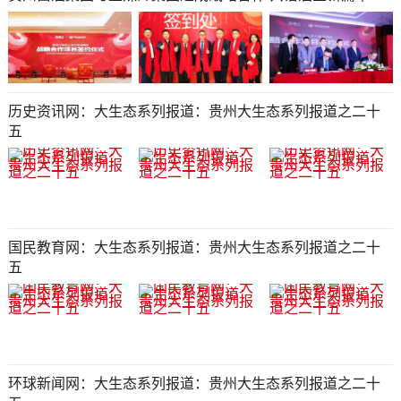
历史资讯网：大生态系列报道：贵州大生态系列报道之二十
五​​​​​​​​​​​​​​​​​​​​​​​​​​​​​​​​​​​​​​​​​​
国民教育网：大生态系列报道：贵州大生态系列报道之二十
五​​​​​​​​​​​​​​​​​​​​​​​​​​​​​​​​​​​​​​​​​​
环球新闻网：大生态系列报道：贵州大生态系列报道之二十