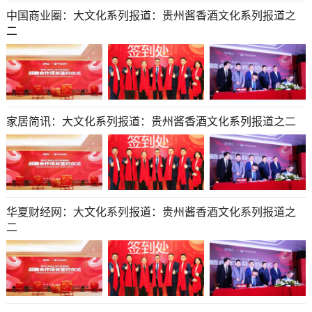
中国商业圈：大文化系列报道：贵州酱香酒文化系列报道之
二
家居简讯：大文化系列报道：贵州酱香酒文化系列报道之二
华夏财经网：大文化系列报道：贵州酱香酒文化系列报道之
二