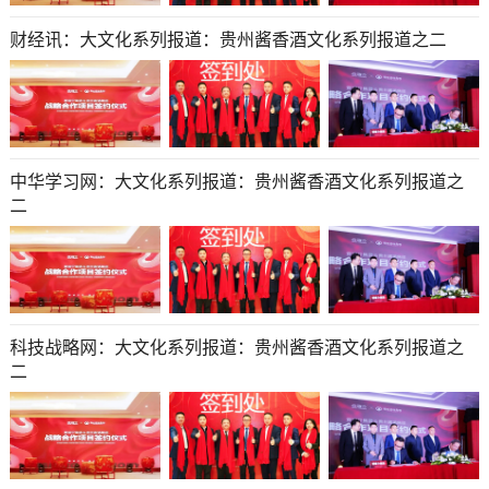
财经讯：大文化系列报道：贵州酱香酒文化系列报道之二
中华学习网：大文化系列报道：贵州酱香酒文化系列报道之
二
科技战略网：大文化系列报道：贵州酱香酒文化系列报道之
二