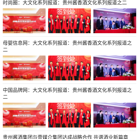
时尚圈：大文化系列报道：贵州酱香酒文化系列报道之二
母婴信息网：大文化系列报道：贵州酱香酒文化系列报道之
二
中国品牌网：大文化系列报道：贵州酱香酒文化系列报道之
二
贵州酱酒集团与壹媒介集团达成战略合作 共谱酒业新篇章