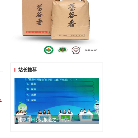
站长推荐
健康贵州系列报道之七十六