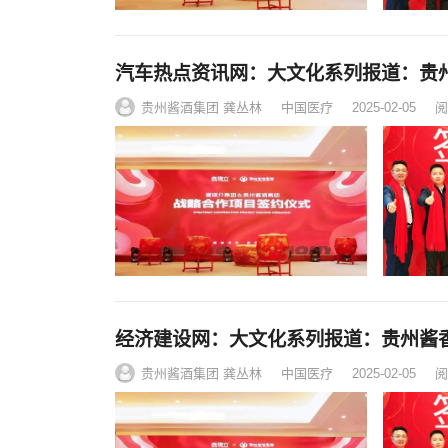
汽车热点资讯网：大文化系列报道：贵
贵州酱酒集团 龚丛林
中国医疗
2025-02-05
阅
经济建设网：大文化系列报道：贵州酱
贵州酱酒集团 龚丛林
中国医疗
2025-02-05
阅