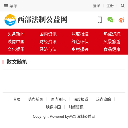
菜单
登录
注册
头条新闻
国内资讯
深度报道
热点追踪
映像中国
财经资讯
绿色环保
风景旅游
文化娱乐
经济与法
乡村振兴
食品健康
散文随笔
首页
头条新闻
国内资讯
深度报道
热点追踪
映像中国
财经资讯
Copyright Powered by西部法制公益网