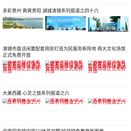
多彩贵州 爽爽贵阳 湖城清镇系列报道之四十六
清镇市盘活闲置配套用房打造为民服务新阵地 两大文化场馆
正式免费开放
大美西藏 心灵之旅系列报道之六