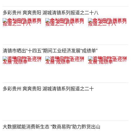
多彩贵州 爽爽贵阳 湖城清镇系列报道之二十八
清镇市晒出“十四五”期间工业经济发展“成绩单”
多彩贵州 爽爽贵阳 湖城清镇系列报道之二十
大数据赋能消费新生态 “数商易购”助力黔货出山