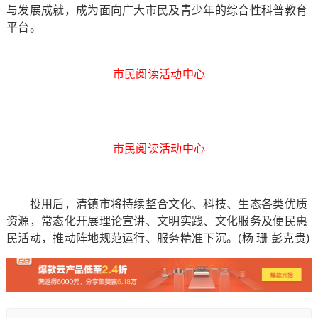
与发展成就，成为面向广大市民及青少年的综合性科普教育
平台。
市民阅读活动中心
市民阅读活动中心
投用后，清镇市将持续整合文化、科技、生态各类优质
资源，常态化开展理论宣讲、文明实践、文化服务及便民惠
民活动，推动阵地规范运行、服务精准下沉。(杨 珊 彭克贵)