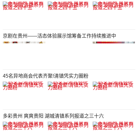
京剧在贵州——活态体验展示馆筹备工作持续推进中
45名异地商会代表齐聚!清镇凭实力圈粉
多彩贵州 爽爽贵阳 湖城清镇系列报道之三十六