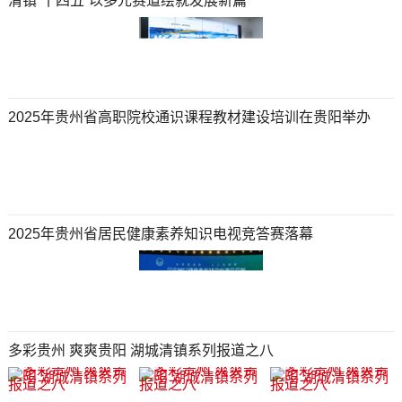
清镇“十四五”以多元赛道绘就发展新篇​
2025年贵州省高职院校通识课程教材建设培训在贵阳举办
2025年贵州省居民健康素养知识电视竞答赛落幕
多彩贵州 爽爽贵阳 湖城清镇系列报道之八