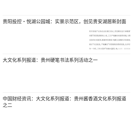
贵阳投控・悦湖公园城：实景示范区，创见贵安湖居新封面
大文化系列报道：贵州硬笔书法系列活动之一
中国财经资讯：大文化系列报道：贵州酱香酒文化系列报道
之二