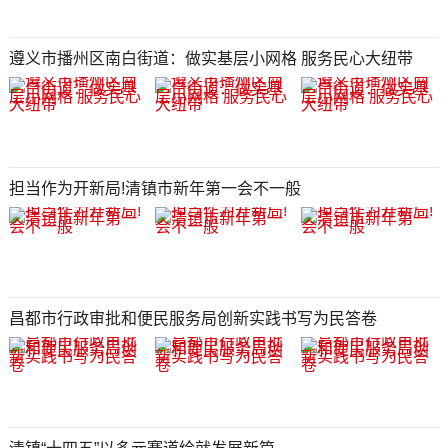
遵义市播州区南白街道：做实基层小网格 服务民心大纽带
担当作为开新局!清镇市新年第一会不一般
昌都市行政审批和便民服务局创新实践书写为民答卷