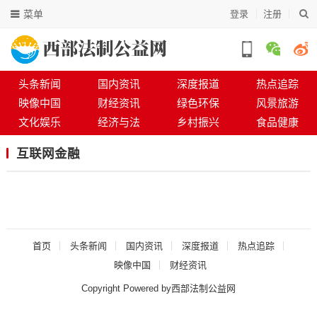
菜单
登录
注册
头条新闻
国内资讯
深度报道
热点追踪
映像中国
财经资讯
绿色环保
风景旅游
文化娱乐
经济与法
乡村振兴
食品健康
互联网金融
首页
头条新闻
国内资讯
深度报道
热点追踪
映像中国
财经资讯
Copyright Powered by西部法制公益网