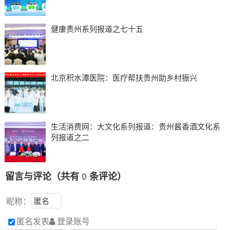
健康贵州系列报道之七十五
北京积水潭医院：医疗帮扶贵州助乡村振兴
生活消费网：大文化系列报道：贵州酱香酒文化系
列报道之二
留言与评论（共有
0
条评论）
昵称：
匿名发表
登录账号