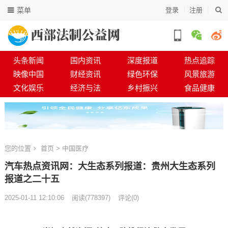
菜单
登录
注册
头条新闻
国内资讯
深度报道
热点追踪
映像中国
财经资讯
绿色环保
风景旅游
文化娱乐
经济与法
乡村振兴
食品健康
您的位置
首页
>
中国医疗
汽车热点资讯网：大生态系列报道：贵州大生态系列
报道之二十五​​​​​​​​​​​​​​​​​​​​​​​​​​​​​​​​​​​​​​​​​​​​​​​​​​​​​​​​​​​​​​​​​​​​​​​
2025-01-11 12:10:06
阅读
(
778397)
评论(0)