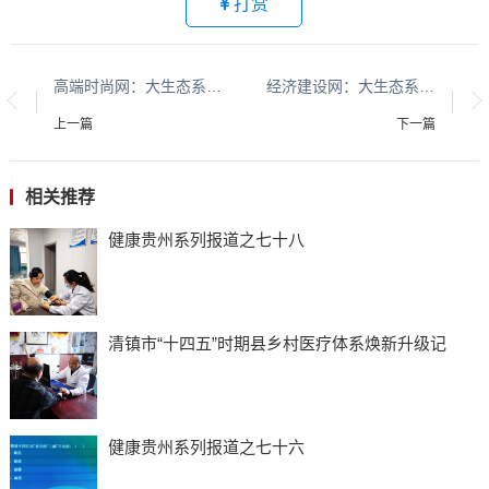
打赏
高端时尚网：大生态系列报道：贵州大生态系列报道之二十五​​​​​​​​​​​​​​​​​​​​​​​​​​​​​​​​​​​​​​​​​​​​​​​​​​​​​​​​​​​​​​​​​​​​​​​​​
经济建设网：大生态系列报道：贵州大生态系列报道之二十五​​​​​​​​​​​​​​​​​​​​​​​​​​​​​​​​​​​​​​​​​​​​​​​​​​​​​​​​​​​​​​​​​​​​​​​​​
上一篇
下一篇
相关推荐
健康贵州系列报道之七十八
清镇市“十四五”时期县乡村医疗体系焕新升级记
健康贵州系列报道之七十六