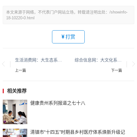
本文来源于网络，不代表门户网站立场，转载请注明出处：/showinfo-
18-10220-0.html
打赏
生活消费网：大生态系列报道：贵州大生态系列报道之二十五​​​​​​​​​​​​​​​​​​​​​​​​​​​​​​​​​​​​​​​​​​​​​​​​​​​​​​​​​​​​​​​​​​​​​​​​​
综合信息网：大文化系列报道：贵州酱香酒文化系列报道之二
上一篇
下一篇
相关推荐
健康贵州系列报道之七十八
清镇市“十四五”时期县乡村医疗体系焕新升级记