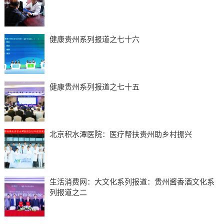
健康贵州系列报道之七十六
健康贵州系列报道之七十五
北京积水潭医院：医疗帮扶贵州助乡村振兴
生活消费网：大文化系列报道：贵州酱香酒文化系
列报道之二