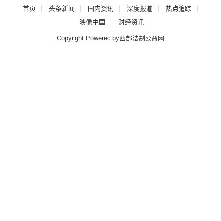
首页
头条新闻
国内资讯
深度报道
热点追踪
映像中国
财经资讯
Copyright Powered by西部法制公益网