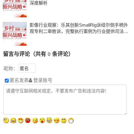
深度解析
影像行业观察：乐其创新SmallRig诉纽尔侧手柄外
观专利二审胜诉，完整执行案例为行业提供司法参
考
留言与评论（共有
0
条评论）
昵称：
匿名发表
登录账号