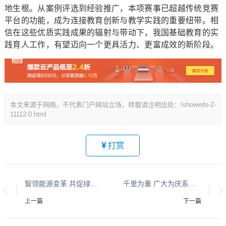
地生根。从案例评选到经验推广，本项赛事已超越传统竞赛
平台的功能，成为连接教育创新与教学实践的重要纽带。相
信在这些优质实践成果的辐射与带动下，我国基础教育的实
践育人工作，有望迈向一个更具活力、更富成效的新阶段。
本文来源于网络，不代表门户网站立场，转载请注明出处：/showinfo-2-
11112-0.html
打赏
智领能源变革 共促绿色转型 2026鄂尔多斯国际煤博会招商工作火热推进
千里为重 广大为庆系列报道之二
上一篇
下一篇