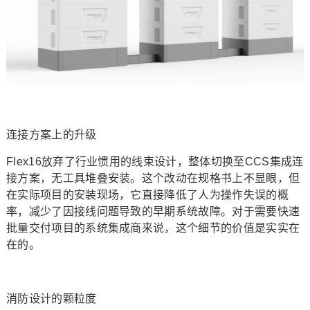
连接方案上的升级
Flex16放弃了行业惯用的线束设计，整体切换至CCS集成连
接方案，无工具堆叠安装。这个改动在规格书上不显眼，但
在实际项目的安装现场，它直接降低了人为操作失误的概
率，减少了因接线问题导致的早期系统故障。对于需要快速
批量交付项目的系统集成商来说，这个细节的价值是实实在
在的。
消防设计的颗粒度