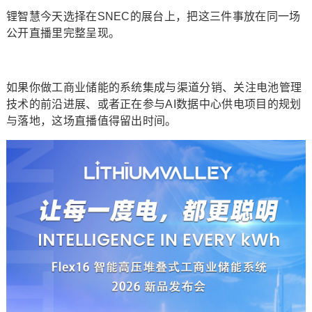
锂智慧今天选择在SNEC的展台上，把这三件事放在同一场
公开直播里完整呈现。
如果你做工商业储能的系统集成与渠道分销、关注电池管理
技术的前沿进展、或者正在参与AI数据中心供电项目的规划
与落地，这场直播值得留出时间。