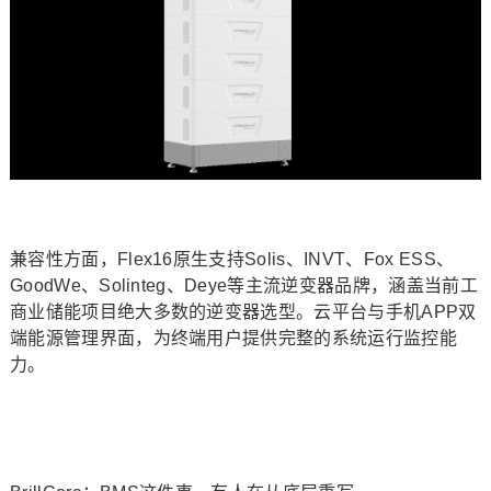
兼容性方面，Flex16原生支持Solis、INVT、Fox ESS、
GoodWe、Solinteg、Deye等主流逆变器品牌，涵盖当前工
商业储能项目绝大多数的逆变器选型。云平台与手机APP双
端能源管理界面，为终端用户提供完整的系统运行监控能
力。