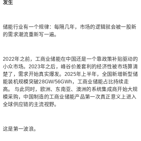
发生
储能行业有一个规律：每隔几年，市场的逻辑就会被一股新
的需求潮流重新写一遍。
2022年之前，工商业储能在中国还是一个靠政策补贴驱动的
小众市场。2023年之后，峰谷价差套利的经济性被市场算清
楚了，需求开始真实爆发。2025年上半年，全国新增新型储
能装机规模突破28GW/56GWh，工商业储能占比持续走
高。 与此同时，欧洲、东南亚、澳洲的系统集成商开始大规
模采购，中国制造的工商业储能产品第一次真正意义上进入
全球供应链的主流视野。
这是第一波浪。