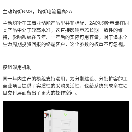
主动均衡BMS，均衡电流最高2A
主动均衡在工商业储能产品里并非标配，2A的均衡电流在同
类产品中处于较高水准。这直接影响电芯长期一致性的维
持，影响系统在五年、十年后的实际可用容量。对于追求全
生命周期投资回报的终端客户，这个参数的权重不可忽视。
模组混用机制
同一年内生产的模组支持混用，为分期建设、分批扩容的工
商业项目提供了实质性的采购灵活性，也给系统集成商在项
目交付层面留出了更大的操作空间。