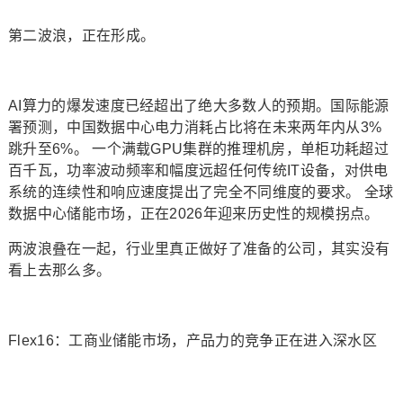
第二波浪，正在形成。
AI算力的爆发速度已经超出了绝大多数人的预期。国际能源
署预测，中国数据中心电力消耗占比将在未来两年内从3%
跳升至6%。 一个满载GPU集群的推理机房，单柜功耗超过
百千瓦，功率波动频率和幅度远超任何传统IT设备，对供电
系统的连续性和响应速度提出了完全不同维度的要求。 全球
数据中心储能市场，正在2026年迎来历史性的规模拐点。
两波浪叠在一起，行业里真正做好了准备的公司，其实没有
看上去那么多。
Flex16：工商业储能市场，产品力的竞争正在进入深水区