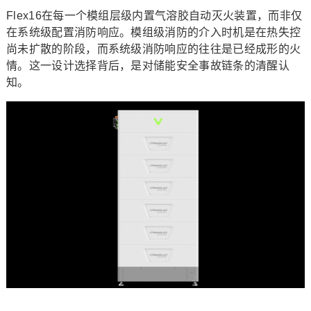
Flex16在每一个模组层级内置气溶胶自动灭火装置，而非仅
在系统级配置消防响应。模组级消防的介入时机是在热失控
尚未扩散的阶段，而系统级消防响应的往往是已经成形的火
情。这一设计选择背后，是对储能安全事故链条的清醒认
知。