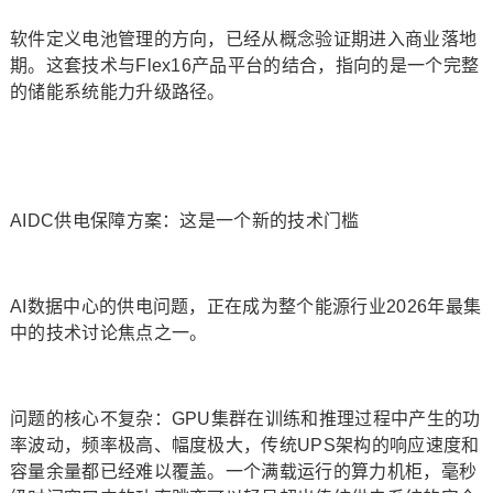
软件定义电池管理的方向，已经从概念验证期进入商业落地
期。这套技术与Flex16产品平台的结合，指向的是一个完整
的储能系统能力升级路径。
AIDC供电保障方案：这是一个新的技术门槛
AI数据中心的供电问题，正在成为整个能源行业2026年最集
中的技术讨论焦点之一。
问题的核心不复杂：GPU集群在训练和推理过程中产生的功
率波动，频率极高、幅度极大，传统UPS架构的响应速度和
容量余量都已经难以覆盖。一个满载运行的算力机柜，毫秒