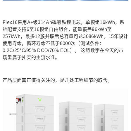
Flex16采用A+级314Ah磷酸铁锂电芯，单模组16kWh，系
统配置支持6至16模组自由组合，能量覆盖96kWh至
257kWh，最多12簇并联后总容量可达3086kWh，15年设计
使用寿命，循环寿命不低于8000次（测试条件：
0.2C/25°C/95% DOD/70% EOL）。 这组数字在今天的市
场里属于扎实的主流水准。
产品层面真正值得关注的，是几处工程细节的取舍。