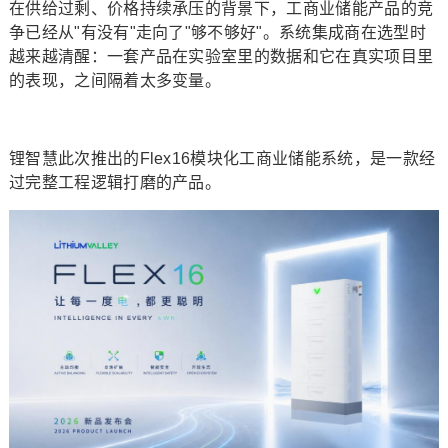
在供给过剩、价格持续承压的背景下，工商业储能产品的竞
争已经从"有没有"走向了"够不够好"。系统集成商在选型时
越来越清醒：一套产品在实验室里的数据和它在真实项目里
的表现，之间隔着太多变量。
锂智慧此次推出的Flex16模块化工商业储能系统，是一款经
过完整工程逻辑打磨的产品。