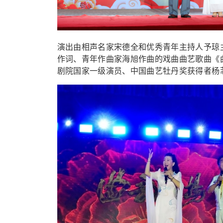
演出由相声名家宋德全和优秀青年主持人予琼
作词、青年作曲家海旭作曲的戏曲曲艺歌曲《
剧院国家一级演员、中国曲艺牡丹奖获得者杨