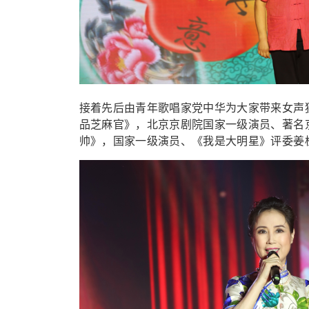
接着先后由青年歌唱家党中华为大家带来女声
品芝麻官》，北京京剧院国家一级演员、著名
帅》，国家一级演员、《我是大明星》评委姜