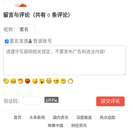
留言与评论（共有
0
条评论）
昵称：
匿名发表
登录账号
验证码：
首页
头条新闻
国内资讯
深度报道
热点追踪
映像中国
财经资讯