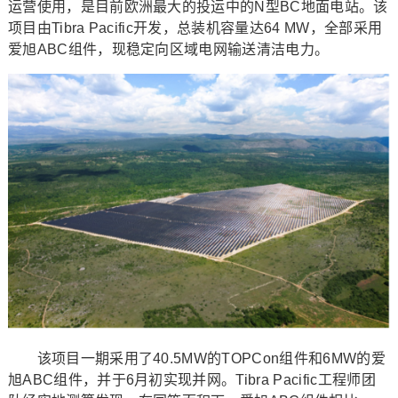
运营使用，是目前欧洲最大的投运中的N型BC地面电站。该
项目由Tibra Pacific开发，总装机容量达64 MW，全部采用
爱旭ABC组件，现稳定向区域电网输送清洁电力。
该项目一期采用了40.5MW的TOPCon组件和6MW的爱
旭ABC组件，并于6月初实现并网。Tibra Pacific工程师团