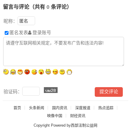
留言与评论（共有
0
条评论）
昵称：
匿名发表
登录账号
验证码：
首页
头条新闻
国内资讯
深度报道
热点追踪
映像中国
财经资讯
Copyright Powered by西部法制公益网