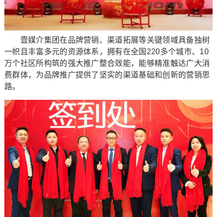
壹媒介集团在品牌营销、渠道拓展等关键领域具备独树
一帜且丰富多元的资源体系，拥有在全国220多个城市、10
万个社区所构筑的强大推广整合效能，能够精准触达广大消
费群体，为品牌推广提供了坚实的渠道基础和创新的营销思
路。