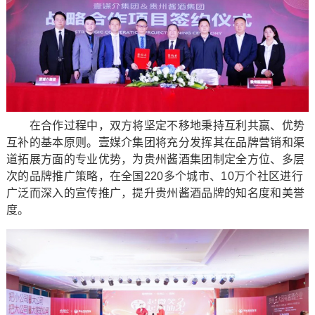
在合作过程中，双方将坚定不移地秉持互利共赢、优势
互补的基本原则。壹媒介集团将充分发挥其在品牌营销和渠
道拓展方面的专业优势，为贵州酱酒集团制定全方位、多层
次的品牌推广策略，在全国220多个城市、10万个社区进行
广泛而深入的宣传推广，提升贵州酱酒品牌的知名度和美誉
度。