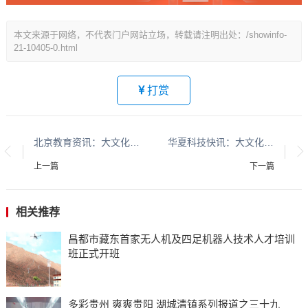
本文来源于网络，不代表门户网站立场，转载请注明出处：/showinfo-
21-10405-0.html
打赏
北京教育资讯：大文化系列报道：贵州酱香酒文化系列报道之二
华夏科技快讯：大文化系列报道：贵州酱香酒文化系列报道之二
上一篇
下一篇
相关推荐
昌都市藏东首家无人机及四足机器人技术人才培训
班正式开班
多彩贵州 爽爽贵阳 湖城清镇系列报道之三十九