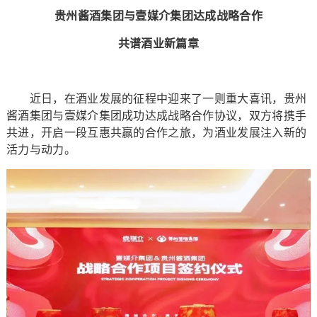
贵州酱酒集团与壹媒介集团达成战略合作
共谱酒业新篇章
近日，在酒业发展的征程中迎来了一则重大喜讯，贵州
酱酒集团与壹媒介集团成功达成战略合作协议，双方将携手
共进，开启一段互惠共赢的合作之旅，为酒业发展注入新的
活力与动力。