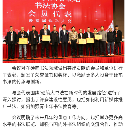
会议对在硬笔书法领域做出突出贡献的会员和单位进行
了表彰，颁发了荣誉证书和奖杯，以激励更多人投身于硬笔
书法的传承与创新。
与会代表围绕“硬笔大书法在新时代的发展路径”进行了
深入探讨，提出了许多建设性意见，包括如何利用新媒体推
广书法、如何加强青少年书法教育等。
会议明确了未来几年的重点工作方向，包括举办更多高
水平的书法展览、加强与国内外书法组织的交流合作、推动