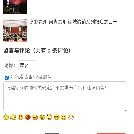
多彩贵州 爽爽贵阳 湖城清镇系列报道之三十
留言与评论（共有
0
条评论）
昵称：
匿名发表
登录账号