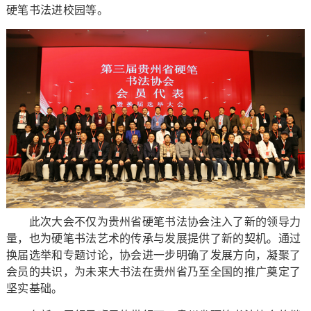
硬笔书法进校园等。
此次大会不仅为贵州省硬笔书法协会注入了新的领导力
量，也为硬笔书法艺术的传承与发展提供了新的契机。通过
换届选举和专题讨论，协会进一步明确了发展方向，凝聚了
会员的共识，为未来大书法在贵州省乃至全国的推广奠定了
坚实基础。