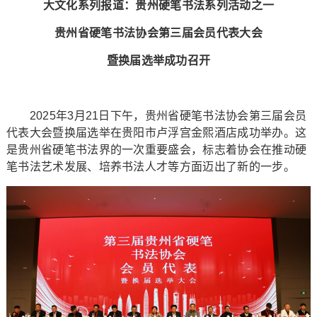
大文化系列报道：贵州硬笔书法系列活动之一
贵州省硬笔书法协会第三届会员代表大会
暨换届选举成功召开
2025年3月21日下午，贵州省硬笔书法协会第三届会员
代表大会暨换届选举在贵阳市卢浮宫金熙酒店成功举办。这
是贵州省硬笔书法界的一次重要盛会，标志着协会在推动硬
笔书法艺术发展、培养书法人才等方面迈出了新的一步。