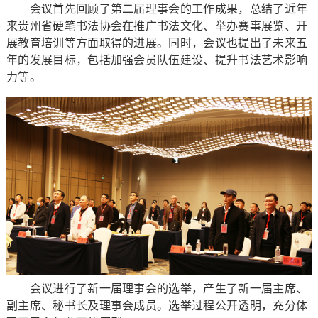
会议首先回顾了第二届理事会的工作成果，总结了近年
来贵州省硬笔书法协会在推广书法文化、举办赛事展览、开
展教育培训等方面取得的进展。同时，会议也提出了未来五
年的发展目标，包括加强会员队伍建设、提升书法艺术影响
力等。
会议进行了新一届理事会的选举，产生了新一届主席、
副主席、秘书长及理事会成员。选举过程公开透明，充分体