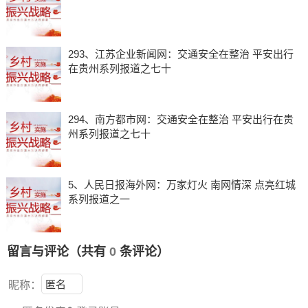
293、江苏企业新闻网：交通安全在整治 平安出行
在贵州系列报道之七十
294、南方都市网：交通安全在整治 平安出行在贵
州系列报道之七十
5、人民日报海外网：万家灯火 南网情深 点亮红城
系列报道之一
留言与评论（共有
0
条评论）
昵称：