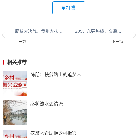
打赏
脱贫大决战：贵州大扶贫系列报道之四
299、东莞热线：交通安全在整治 平安出行在贵州系列报道之七十
上一篇
下一篇
相关推荐
陈朋：扶贫路上的追梦人
必将浊水变清流
农旅融合助推乡村振兴