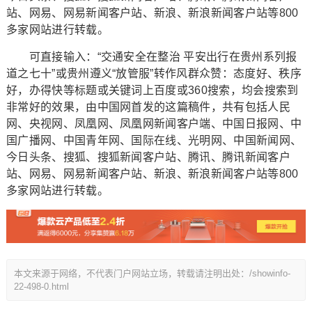
站、网易、网易新闻客户站、新浪、新浪新闻客户站等800
多家网站进行转载。
可直接输入：“交通安全在整治 平安出行在贵州系列报
道之七十”或贵州遵义“放管服”转作风群众赞：态度好、秩序
好，办得快等标题或关键词上百度或360搜索，均会搜索到
非常好的效果，由中国网首发的这篇稿件，共有包括人民
网、央视网、凤凰网、凤凰网新闻客户端、中国日报网、中
国广播网、中国青年网、国际在线、光明网、中国新闻网、
今日头条、搜狐、搜狐新闻客户站、腾讯、腾讯新闻客户
站、网易、网易新闻客户站、新浪、新浪新闻客户站等800
多家网站进行转载。
本文来源于网络，不代表门户网站立场，转载请注明出处：/showinfo-
22-498-0.html