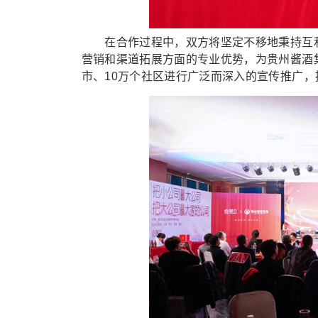
在合作过程中，双方将坚定不移地秉持互利
营销和渠道拓展方面的专业优势，为贵州酱酒
市、10万个社区进行广泛而深入的宣传推广