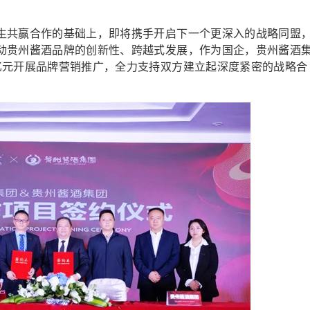
共赢合作的基础上，即将携手开启下一个更深入的战略同盟
动贵州酱酒品牌的创新性、跨越式发展，作为国企，贵州酱酒
亿元开展品牌营销推广，全力支持双方建立起深度紧密的战略合