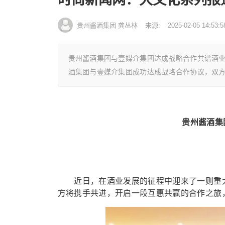
贵州酱酒集团 龚丛林
来源:
2025-02-05 14:53:5
贵州酱酒集团与壹媒介集团达成战略合作共谱酒
酒集团与壹媒介集团成功达成战略合作协议，双
贵州酱酒集
近日，在酒业发展的征程中迎来了一则重大
方将携手共进，开启一段互惠共赢的合作之旅