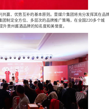
共赢、优势互补的基本原则。壹媒介集团将充分发挥其在品
集团制定全方位、多层次的品牌推广策略，在全国220多个城
，提升贵州酱酒品牌的知名度和美誉度。