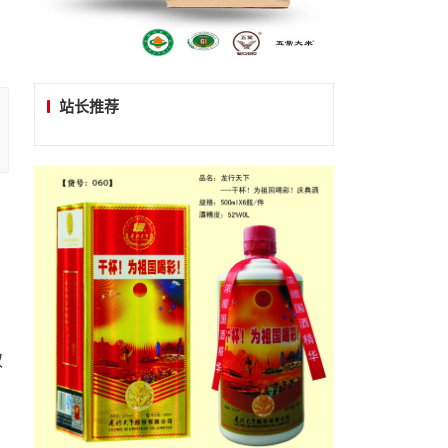
站长推荐
双