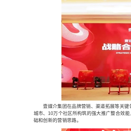
壹媒介集团在品牌营销、渠道拓展等关键领域
城市、10万个社区所构筑的强大推广整合效
础和创新的营销思路。