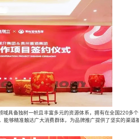
具备独树一帜且丰富多元的资源体系，拥有在全国220多个
能，能够精准触达广大消费群体，为品牌推广提供了坚实的渠道