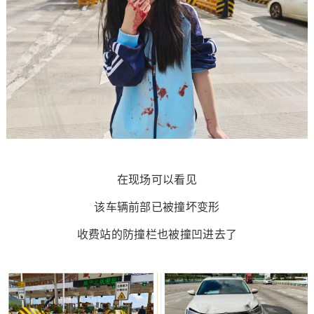
在现场可以看见
该车辆前部已被撞坏变形
收费站的防撞栏也被撞凹进去了