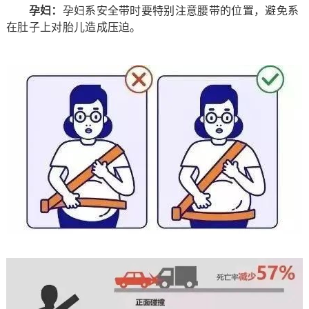
孕妇：
孕妇系安全带时要特别注意腰带的位置，避免系
在肚子上对胎儿造成压迫。