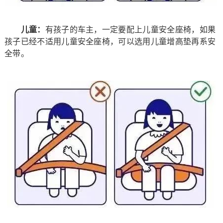
儿童：
有孩子的车主，一定要配上儿童安全座椅，如果
孩子已经不适用儿童安全座椅，可以选用儿童增高垫再系安
全带。