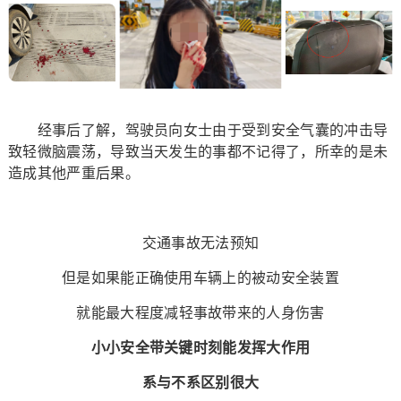
经事后了解，驾驶员向女士由于受到安全气囊的冲击导
致轻微脑震荡，导致当天发生的事都不记得了，所幸的是未
造成其他严重后果。
交通事故无法预知
但是如果能正确使用车辆上的被动安全装置
就能最大程度减轻事故带来的人身伤害
小小安全带关键时刻能发挥大作用
系与不系区别很大