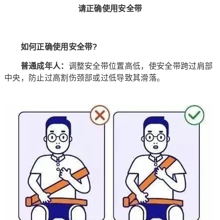
请正确使用安全带
如何正确使用安全带?
普通成年人：
调整安全带位置高低，使安全带跨过肩部
中央，防止过高割伤颈部或过低导致其滑落。