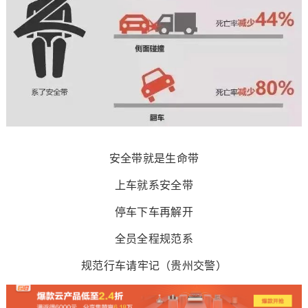
安全带就是生命带
上车就系安全带
停车下车再解开
全员全程规范系
规范行车请牢记（贵州交警）