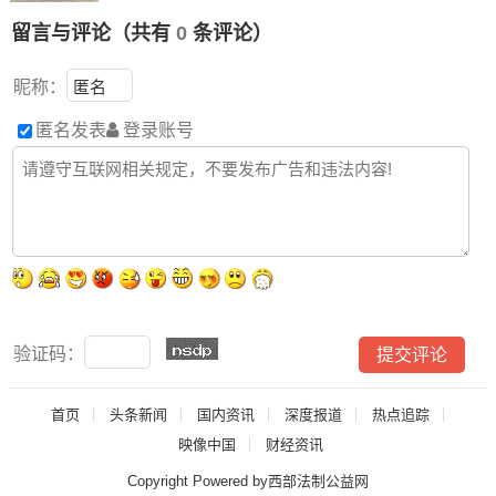
留言与评论（共有
0
条评论）
昵称：
匿名发表
登录账号
验证码：
首页
头条新闻
国内资讯
深度报道
热点追踪
映像中国
财经资讯
Copyright Powered by西部法制公益网