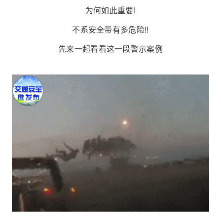
为何如此重要!
不系安全带有多危险!!
先来一起看看这一段警示案例