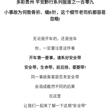
多彩贵州 平安黔行系列报道之一百零九
小事故为何致骨折、缝8针，这个细节老司机都容易
忽略!
无论是开车的，还是坐车
你，一定要注意这件事
开车第一要事，请系好安全带
安全带，生命带，前后排，都要带!
同一事故乘客是否系安全带
会造成截然不同的后果
在这里
让我们一起来了解一下这根“安全带”