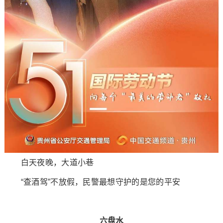
白天夜晚，大道小巷
“查酒驾”不放假，民警最想守护的是您的平安
六盘水