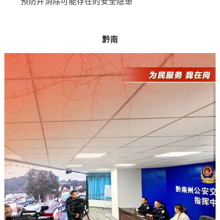
预防并消除可能存在的安全隐患
黔南