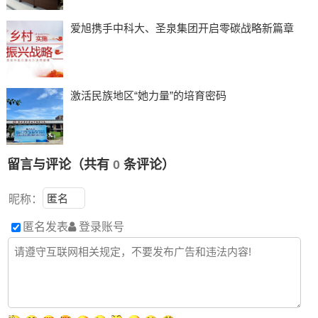
爱旭携手中科大、圣泉集团开启零碳战略新篇章
激活民族地区“她力量”的培育密码
留言与评论（共有
0
条评论）
昵称：
匿名发表
登录账号