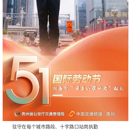
驻守在每个城市路段、十字路口站岗执勤