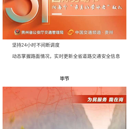
坚持24小时不间断调度
动态掌握路面情况，实时更新全省道路交通安全信息
毕节