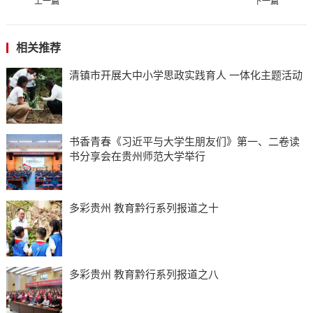
上一篇
下一篇
相关推荐
清镇市开展大中小学思政实践育人 一体化主题活动
书香青春《习近平与大学生朋友们》第一、二卷读
书分享会在贵州师范大学举行
多彩贵州 教育黔行系列报道之十
多彩贵州 教育黔行系列报道之八