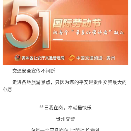
交通安全宣传不间断
走进各地旅游景点，只因为您的平安是贵州交警最大的
心愿
节日我在岗，奉献最快乐
贵州交警
向每一个平凡岗位上“劳动者”敬礼