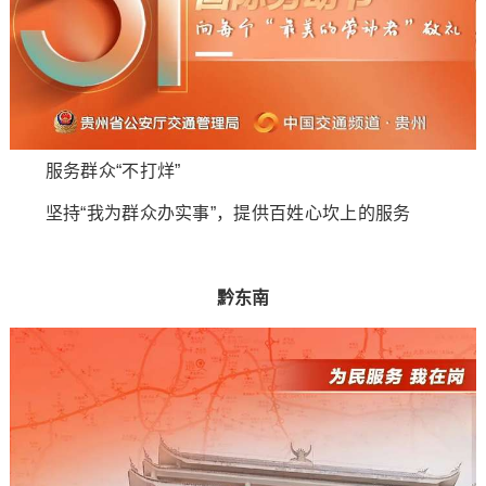
服务群众“不打烊”
坚持“我为群众办实事”，提供百姓心坎上的服务
黔东南