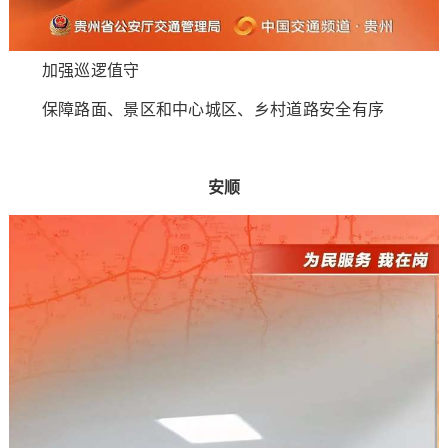
加强巡逻值守
保障路面、景区和中心城区、乡村道路安全有序
安顺