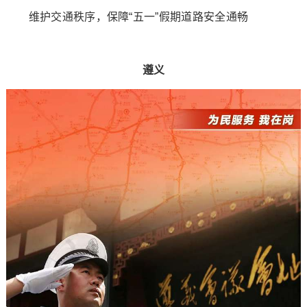
维护交通秩序，保障“五一”假期道路安全通畅
遵义