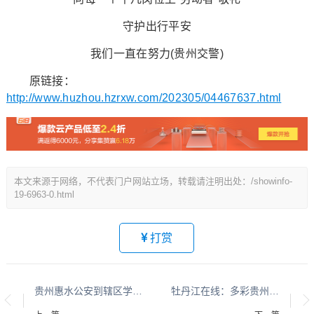
守护出行平安
我们一直在努力(贵州交警)
原链接：
http://www.huzhou.hzrxw.com/202305/04467637.html
本文来源于网络，不代表门户网站立场，转载请注明出处：/showinfo-
19-6963-0.html
打赏
贵州惠水公安到辖区学校宣传交通安全
牡丹江在线：多彩贵州 平安黔行系列报道之九十二