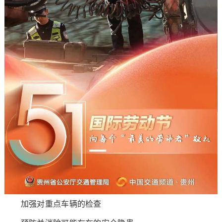
加强对重点车辆的检查