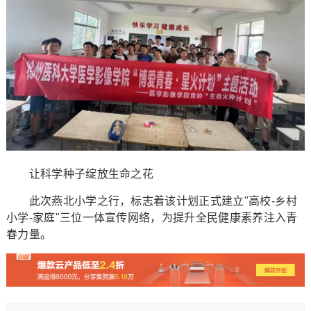
让科学种子绽放生命之花
此次燕北小学之行，标志着该计划正式建立"高校-乡村
小学-家庭"三位一体宣传网络，为提升全民健康素养注入青
春力量。