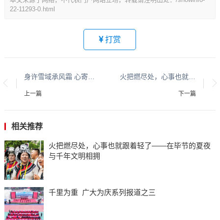
22-11293-0.html
打赏
身许雪域承风霜 心寄诗书绘彩虹
火把燃尽处，心事也就跟着轻了——在毕节的夏夜与千年文明相拥
上一篇
下一篇
相关推荐
火把燃尽处，心事也就跟着轻了——在毕节的夏夜
与千年文明相拥
千里为重 广大为庆系列报道之三